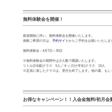
無料体験会を開催！
新規開校に伴い、無料体験会を開催いたします。
体験ご希望の方は、
予約サイト
からご予約をお願いいたしま
無料体験会：
4月7日～30日
※無料体験会の期間中は少人数で開講いたします。
リトル(3-6歳)クラス 5人／キッズ(小学生)クラス 10人
※定員に達したクラスは、受付を終了します。他の週、もし
お得なキャンペーン！！入会金無料/初月会