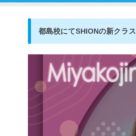
都島校にてSHIONの新クラス