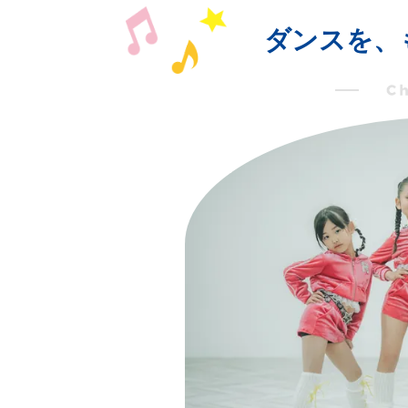
ダンスを、