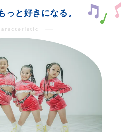
もっと好きになる。