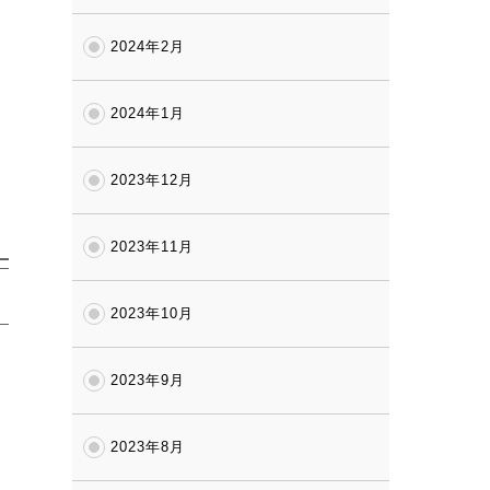
2024年2月
2024年1月
2023年12月
2023年11月
2023年10月
2023年9月
2023年8月