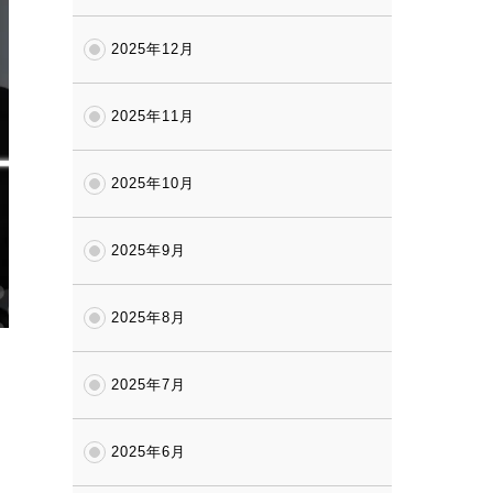
2025年12月
2025年11月
2025年10月
2025年9月
2025年8月
2025年7月
2025年6月