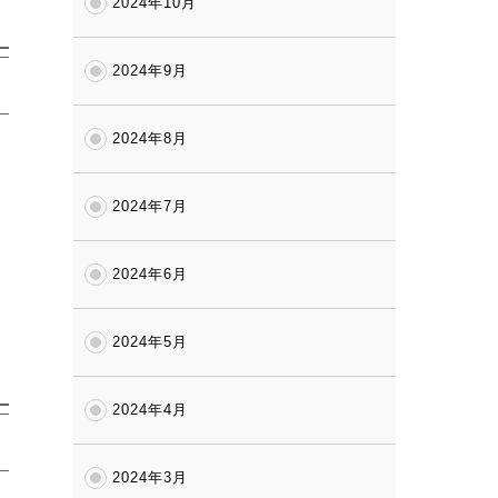
2024年10月
2024年9月
2024年8月
2024年7月
2024年6月
2024年5月
2024年4月
2024年3月