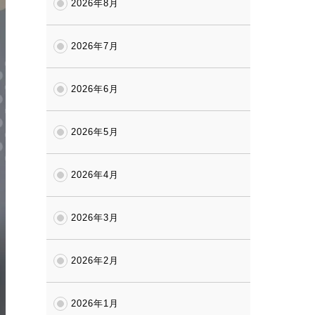
2026年8月
2026年7月
2026年6月
2026年5月
2026年4月
2026年3月
2026年2月
2026年1月