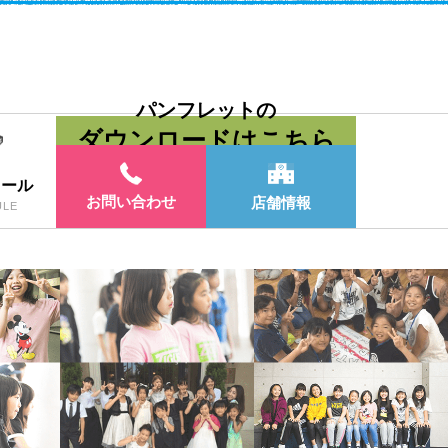
パンフレットの
ダウンロードはこちら
ュール
お問い合わせ
店舗情報
ULE