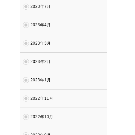
2023年7月
2023年4月
2023年3月
2023年2月
2023年1月
2022年11月
2022年10月