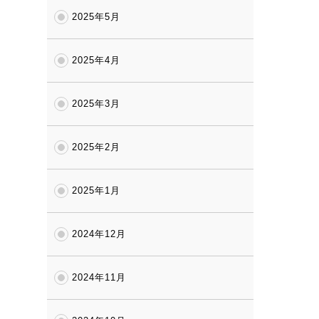
2025年5月
2025年4月
2025年3月
2025年2月
2025年1月
2024年12月
2024年11月