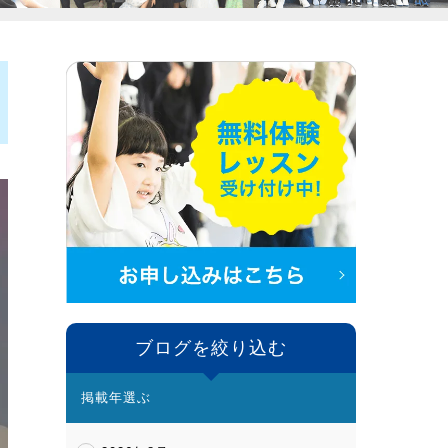
ブログを絞り込む
掲載年選ぶ