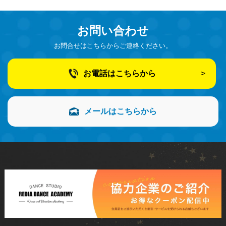
お問い合わせ
お問合せはこちらからご連絡ください。
お電話はこちらから
メールはこちらから