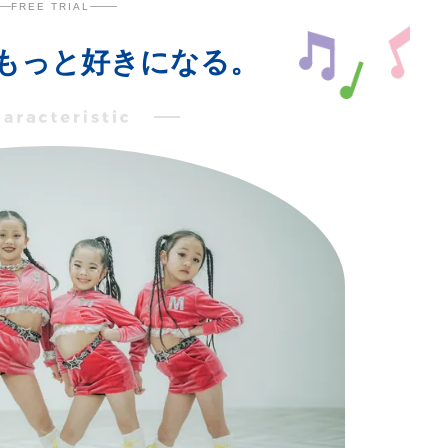
FREE TRIAL
もっと好きになる。