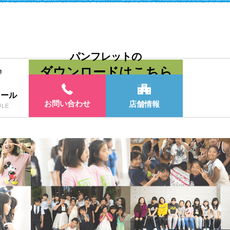
パンフレットの
ダウンロードはこちら
ュール
お問い合わせ
店舗情報
ULE