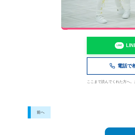
LI
電話で相談
ここまで読んでくれた方へ。
前へ