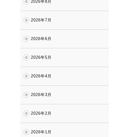
2026年8月
2026年7月
2026年6月
2026年5月
2026年4月
2026年3月
2026年2月
2026年1月