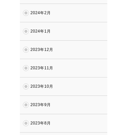
2024年2月
2024年1月
2023年12月
2023年11月
2023年10月
2023年9月
2023年8月