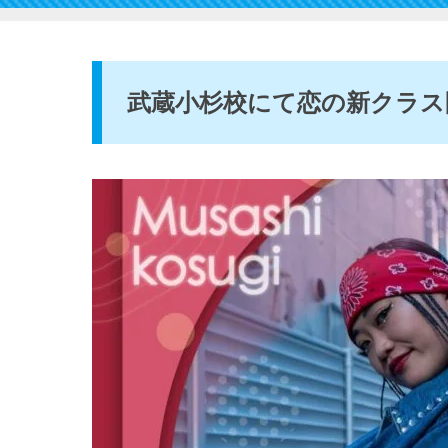
武蔵小杉校にて恋の新クラス