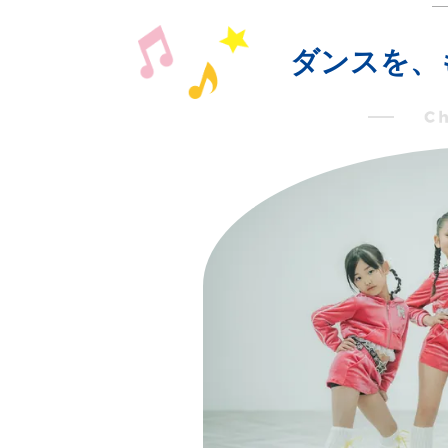
ダンスを、