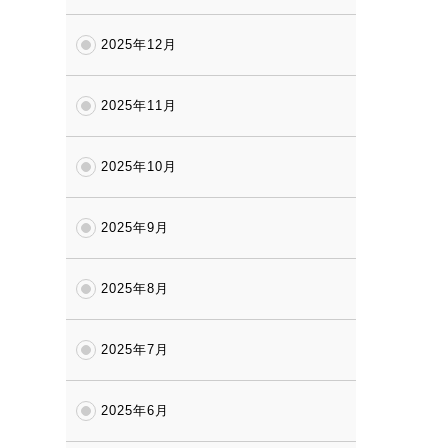
2025年12月
2025年11月
2025年10月
2025年9月
2025年8月
2025年7月
2025年6月