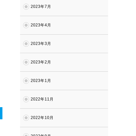
2023年7月
2023年4月
2023年3月
2023年2月
2023年1月
2022年11月
2022年10月