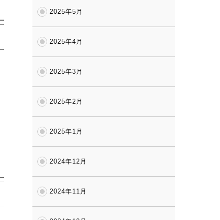
2025年5月
2025年4月
2025年3月
2025年2月
2025年1月
2024年12月
2024年11月