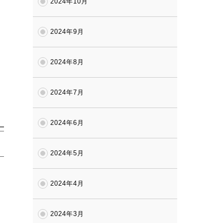
2024年10月
2024年9月
2024年8月
2024年7月
2024年6月
2024年5月
2024年4月
2024年3月