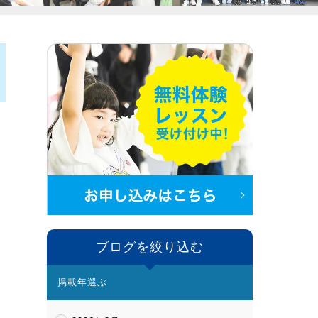
ブログを絞り込む
掲載年選ぶ