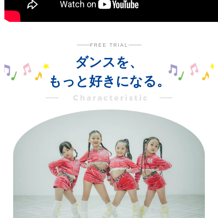
FREE TRIAL
ダンスを、
もっと好きになる。