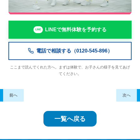
LINEで無料体験を予約する
電話で相談する（0120-545-896）
ここまで読んでくれた方へ。まずは体験で、お子さんの様子を見てあげ
てください。
前へ
次へ
一覧へ戻る