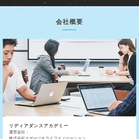
会社概要
リディア
ダンスアカデミー
運営会社：
株式会社スポーツ＆ライフイノベーション