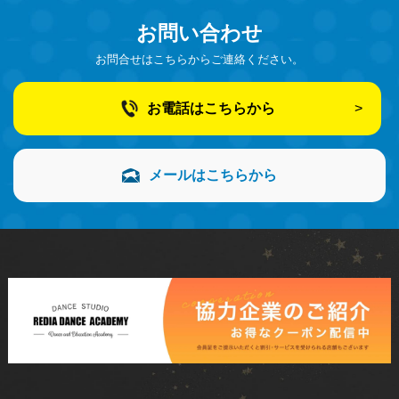
お問い合わせ
お問合せはこちらからご連絡ください。
お電話はこちらから
メールはこちらから