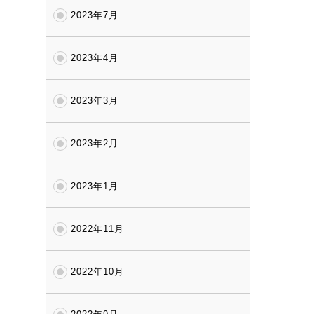
2023年7月
2023年4月
2023年3月
2023年2月
2023年1月
2022年11月
2022年10月