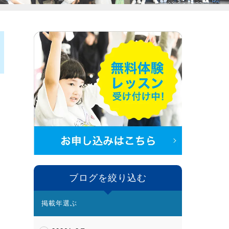
ブログを絞り込む
掲載年選ぶ