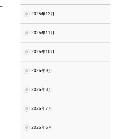
2025年12月
2025年11月
2025年10月
2025年9月
2025年8月
2025年7月
2025年6月