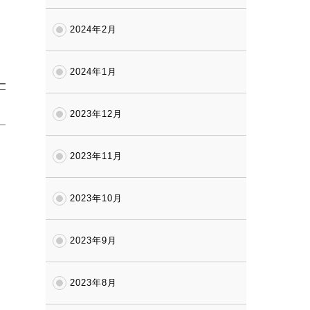
2024年2月
2024年1月
2023年12月
2023年11月
2023年10月
2023年9月
2023年8月