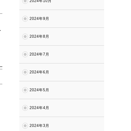
2024年10月
2024年9月
ご
2024年8月
2024年7月
2024年6月
2024年5月
2024年4月
2024年3月