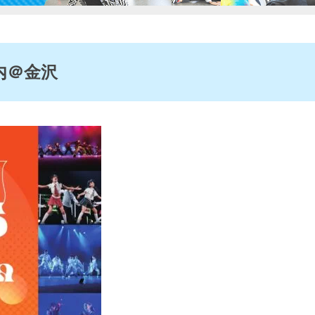
案内＠金沢