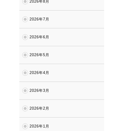
2026年8月
2026年7月
2026年6月
2026年5月
2026年4月
2026年3月
2026年2月
2026年1月