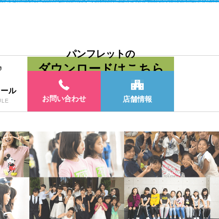
パンフレットの
ダウンロードはこちら
ュール
お問い合わせ
店舗情報
ULE