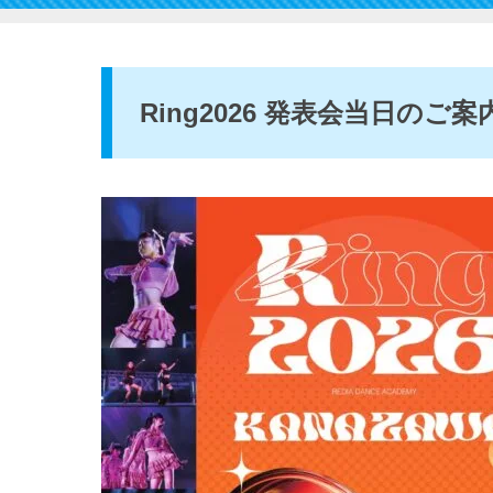
Ring2026 発表会当日のご