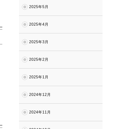
2025年5月
2025年4月
2025年3月
2025年2月
2025年1月
2024年12月
2024年11月