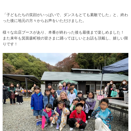
「子どもたちの笑顔がいっぱいで、ダンスもとても素敵でした」と、終わ
った後に地元の方々からお声をいただけました。
様々な出店ブースがあり、本番が終わった後も最後まで楽しめました！
また来年も箕面森町校の皆さまに踊ってほしいとお話も頂戴し、嬉しい限
りです！