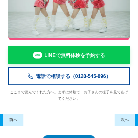
LINEで無料体験を予約する
電話で相談する（0120-545-896）
ここまで読んでくれた方へ。まずは体験で、お子さんの様子を見てあげ
てください。
前へ
次へ