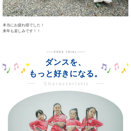
本当にお疲れ様でした！
来年も楽しみです！！
FREE TRIAL
ダンスを、
もっと好きになる。