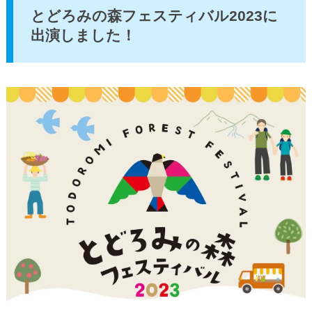
とどろみの森フェスティバル2023に
出演しました！