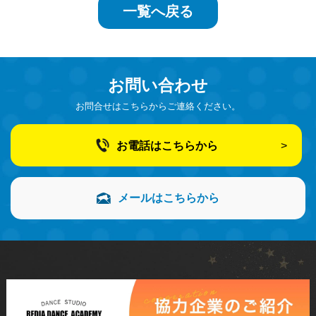
一覧へ戻る
お問い合わせ
お問合せはこちらからご連絡ください。
お電話はこちらから
メールはこちらから