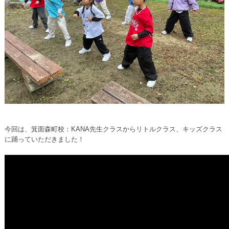
今回は、箕面森町校：KANA先生クラスからリトルクラス、キッズクラス
に踊っていただきました！