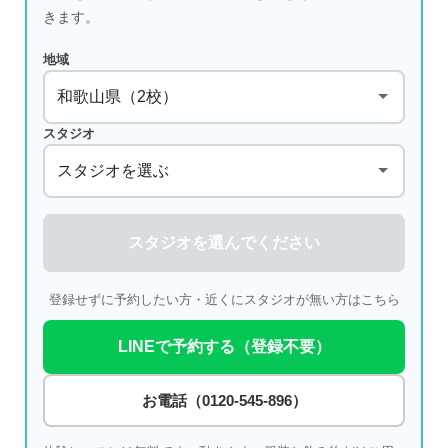
きます。
地域
スタジオ
スタジオを選んでください
登録せずに予約したい方・近くにスタジオが無い方はこちら
LINEで予約する（登録不要）
お電話（0120-545-896）