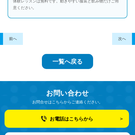
体験レッスンは無料です。動きやすい服装と飲み物だけご用
意ください。
前へ
次へ
一覧へ戻る
お問い合わせ
お問合せはこちらからご連絡ください。
お電話はこちらから