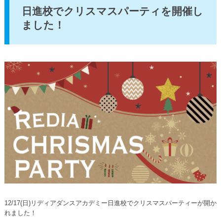
日進校でクリスマスパーティを開催し
ました！
12/17(日)リディアダンスアカデミー日進校でクリスマスパーティーが開か
れました！