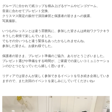
グループに分かれて紙コップを積み上げるゲームやビンゴゲーム、
音楽に合わせてプレゼント交換、
クリスマス限定の振付で演目練習と保護者の皆さまへの披露、
写真撮影。
いつものレッスンとは違う雰囲気に、参加した皆さんは終始ワクワクキラ
キラした表情で楽しんでいました。
でもその分いつもと違う緊張もあったかもしれませんね。
参加した皆さん、お疲れ様でした。
保護者の皆さま、プレゼント準備のご協力、ありがとうございました。
プレゼント選びや準備をする時間が、ご家庭での楽しいコミュニケーショ
ンのひとつとなっていたら嬉しく思います。
リディアでは皆さんが楽しく参加できるイベントを引き続き企画していき
ますので、また次回のイベントを楽しみにしていてくださいね♪