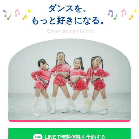
ダンスを、
もっと好きになる。
LINEで無料体験を予約する