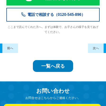
電話で相談する（0120-545-896）
ここまで読んでくれた方へ。まずは体験で、お子さんの様子を見てあげ
てください。
前へ
次へ
一覧へ戻る
お問い合わせ
お問合せはこちらからご連絡ください。