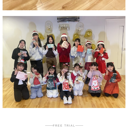
FREE TRIAL