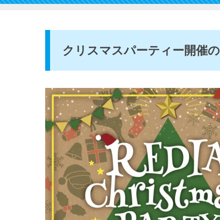
クリスマスパーティー開催の