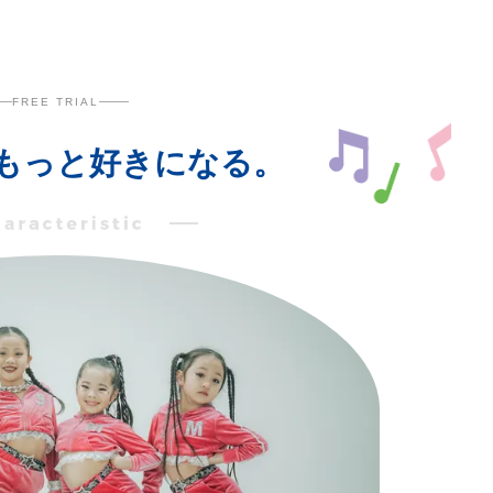
FREE TRIAL
もっと好きになる。