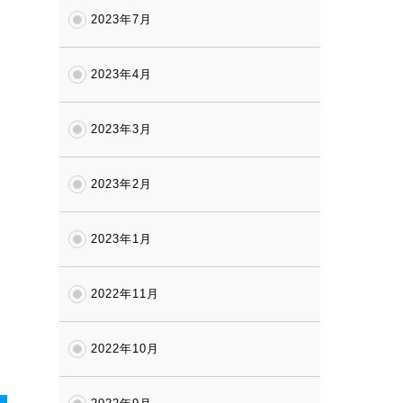
2023年7月
2023年4月
2023年3月
2023年2月
2023年1月
2022年11月
2022年10月