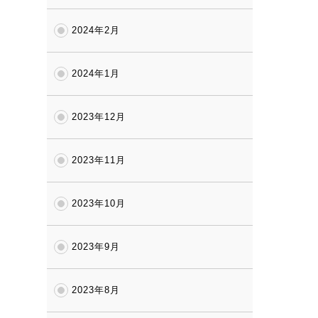
2024年2月
2024年1月
2023年12月
2023年11月
2023年10月
2023年9月
2023年8月