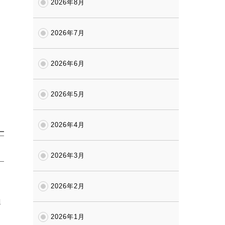
2026年8月
2026年7月
2026年6月
2026年5月
2026年4月
2026年3月
2026年2月
組
2026年1月