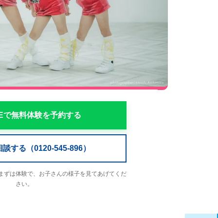
NEで無料体験を予約する
する（0120-545-896）
まずは体験で、お子さんの様子を見てあげてくだ
さい。