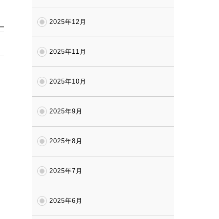
2025年12月
2025年11月
2025年10月
2025年9月
2025年8月
2025年7月
2025年6月