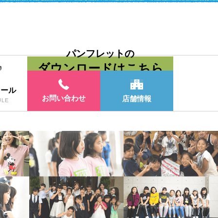
パンフレットの
ダウンロードはこちら
ュール
お問い合わせ
店舗情報
ULE