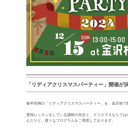
「リディアクリスマスパーティー」開催が
毎年恒例の「リディアクリスマスパーティー」を、金沢校で
普段レッスンをしている講師の先生と、クリスマスならでは
んだりと、様々なプログラムをご用意しております。