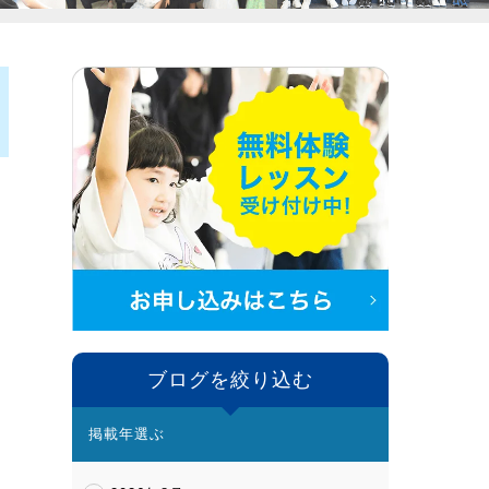
ブログを絞り込む
掲載年選ぶ