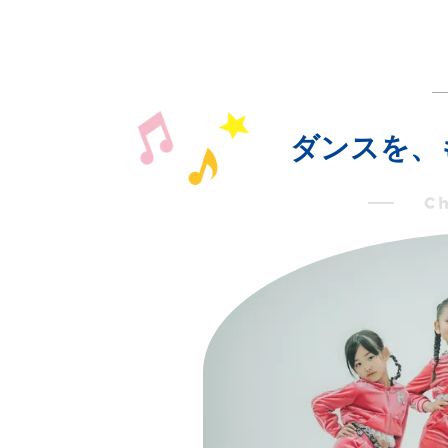
ダンスを、