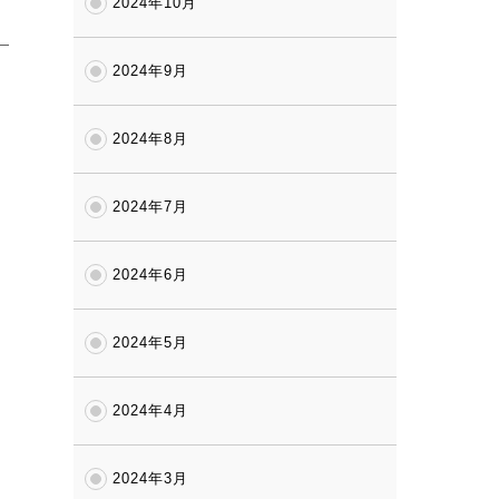
2024年10月
2024年9月
2024年8月
2024年7月
2024年6月
2024年5月
2024年4月
2024年3月