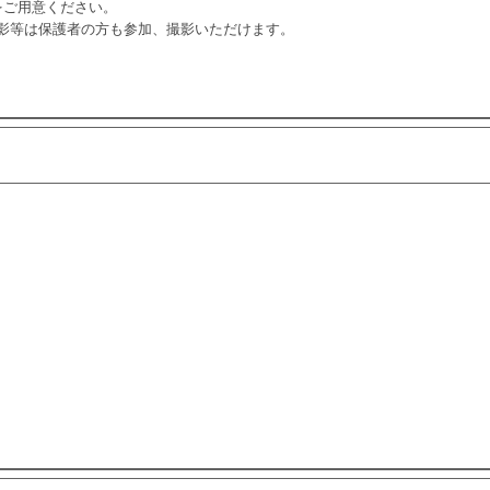
をご用意ください。
撮影等は保護者の方も参加、撮影いただけます。