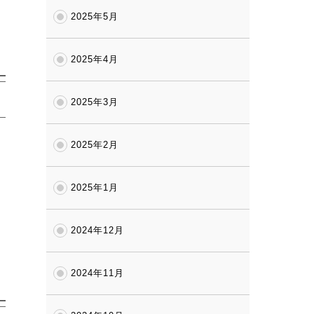
2025年5月
2025年4月
2025年3月
2025年2月
2025年1月
2024年12月
2024年11月