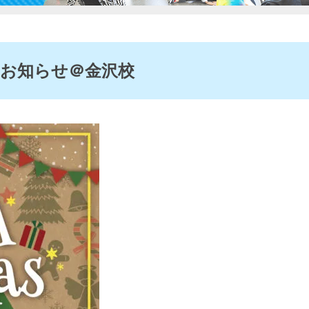
お知らせ＠金沢校