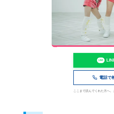
LI
電話で相談
ここまで読んでくれた方へ。