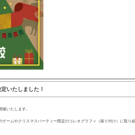
決定いたしました！
開催いたします。
のゲームやクリスマスパーティー限定のコレオグラフィ（振り付け）に取り