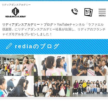
リディアダンスアカデミー
リディアダンスアカデミー
>
ブログ
>
YouTubeチャンネル「ラファエル
倶楽部」にリディアダンスアカデミー社長が出演し、リディアのフランチ
ャイズモデルをプレゼンしました！
rediaのブログ