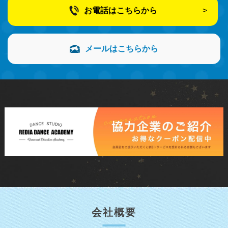
お電話はこちらから
メールはこちらから
会社概要