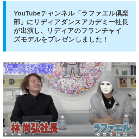
YouTubeチャンネル「ラファエル倶楽
部」にリディアダンスアカデミー社長
が出演し、リディアのフランチャイ
ズモデルをプレゼンしました！