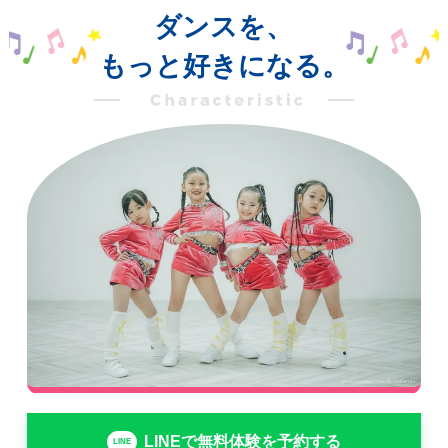
ダンスを、
もっと好きになる。
LINEで無料体験を予約する