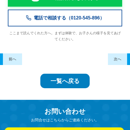
電話で相談する（0120-545-896）
ここまで読んでくれた方へ。まずは体験で、お子さんの様子を見てあげ
てください。
前へ
次へ
一覧へ戻る
お問い合わせ
お問合せはこちらからご連絡ください。